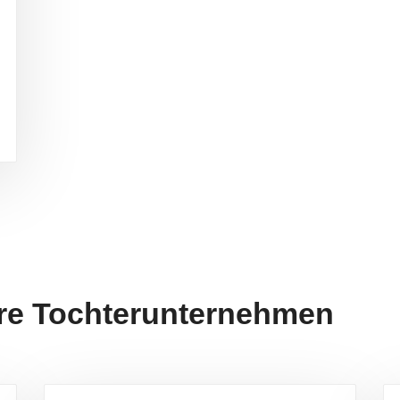
re Tochterunternehmen