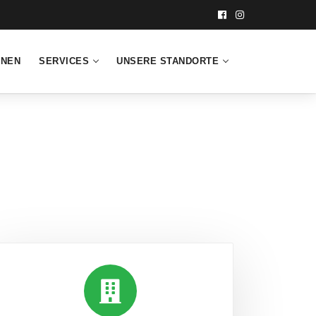
INEN
SERVICES
UNSERE STANDORTE