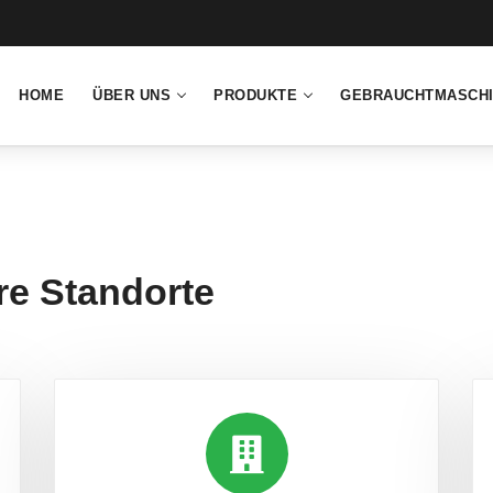
HOME
ÜBER UNS
PRODUKTE
GEBRAUCHTMASCH
re Standorte