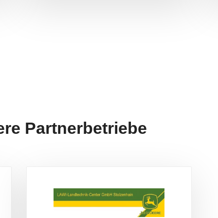
re Partnerbetriebe