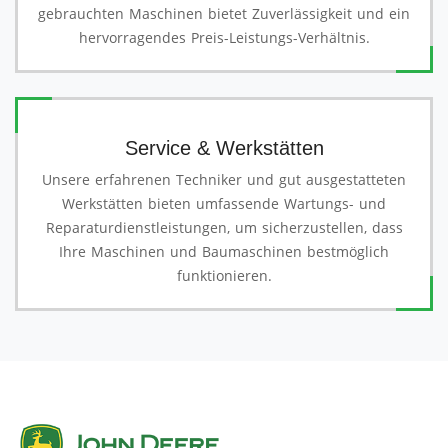
gebrauchten Maschinen bietet Zuverlässigkeit und ein
hervorragendes Preis-Leistungs-Verhältnis.
Service & Werkstätten
Unsere erfahrenen Techniker und gut ausgestatteten
Werkstätten bieten umfassende Wartungs- und
Reparaturdienstleistungen, um sicherzustellen, dass
Ihre Maschinen und Baumaschinen bestmöglich
funktionieren.