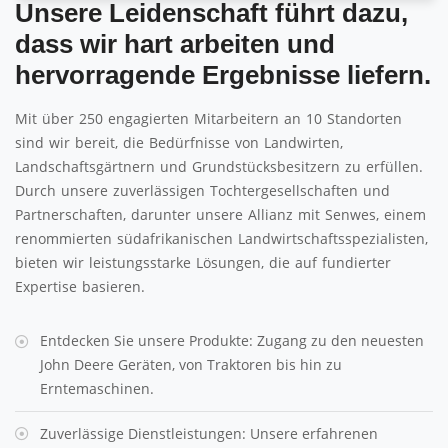
Unsere Leidenschaft führt dazu,
dass wir hart arbeiten und
hervorragende Ergebnisse liefern.
Mit über 250 engagierten Mitarbeitern an 10 Standorten
sind wir bereit, die Bedürfnisse von Landwirten,
Landschaftsgärtnern und Grundstücksbesitzern zu erfüllen.
Durch unsere zuverlässigen Tochtergesellschaften und
Partnerschaften, darunter unsere Allianz mit Senwes, einem
renommierten südafrikanischen Landwirtschaftsspezialisten,
bieten wir leistungsstarke Lösungen, die auf fundierter
Expertise basieren.
Entdecken Sie unsere Produkte: Zugang zu den neuesten
John Deere Geräten, von Traktoren bis hin zu
Erntemaschinen.
Zuverlässige Dienstleistungen: Unsere erfahrenen