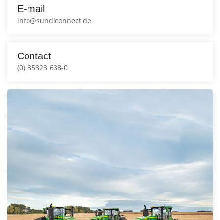
E-mail
info@sundlconnect.de
Contact
(0) 35323 638-0