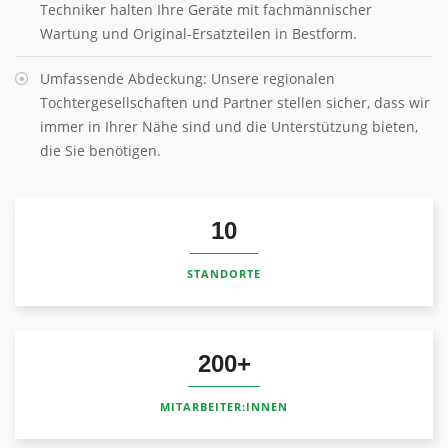
Techniker halten Ihre Geräte mit fachmännischer
Wartung und Original-Ersatzteilen in Bestform.
Umfassende Abdeckung: Unsere regionalen
Tochtergesellschaften und Partner stellen sicher, dass wir
immer in Ihrer Nähe sind und die Unterstützung bieten,
die Sie benötigen.
10
STANDORTE
200
MITARBEITER:INNEN