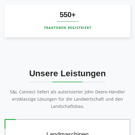
550
TRAKTOREN REGISTRIERT
Unsere Leistungen
S&L Connect liefert als autorisierter John Deere-Händler
erstklassige Lösungen für die Landwirtschaft und den
Landschaftsbau.
Landmaschinen