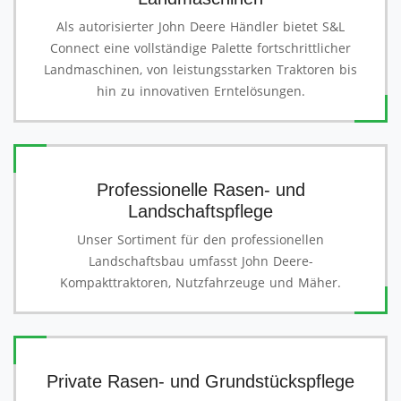
Als autorisierter John Deere Händler bietet S&L
Connect eine vollständige Palette fortschrittlicher
Landmaschinen, von leistungsstarken Traktoren bis
hin zu innovativen Erntelösungen.
Professionelle Rasen- und
Landschaftspflege
Unser Sortiment für den professionellen
Landschaftsbau umfasst John Deere-
Kompakttraktoren, Nutzfahrzeuge und Mäher.
Private Rasen- und Grundstückspflege