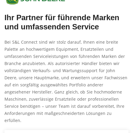
Ihr Partner für führende Marken
und umfassenden Service
Bei S&L Connect sind wir stolz darauf, Ihnen eine breite
Palette an hochwertigem Equipment, Ersatzteilen und
umfassenden Serviceleistungen von führenden Marken der
Branche anzubieten. Als autorisierter Händler bieten wir
vollständigen Verkaufs- und Wartungssupport für John
Deere, unsere Hauptmarke, und erweitern unser Fachwissen
auf ein sorgfältig ausgewähltes Portfolio anderer
angesehener Hersteller. Ganz gleich, ob Sie hochmoderne
Maschinen, zuverlässige Ersatzteile oder professionellen
Service benötigen – unser Team ist darauf vorbereitet, Ihre
Anforderungen mit maßgeschneiderten Lösungen zu
erfüllen.