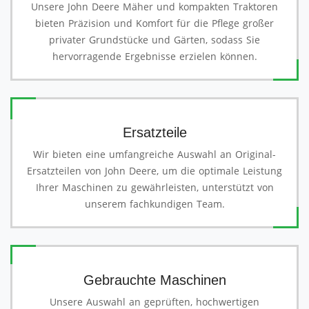
Unsere John Deere Mäher und kompakten Traktoren
bieten Präzision und Komfort für die Pflege großer
privater Grundstücke und Gärten, sodass Sie
hervorragende Ergebnisse erzielen können.
Ersatzteile
Wir bieten eine umfangreiche Auswahl an Original-
Ersatzteilen von John Deere, um die optimale Leistung
Ihrer Maschinen zu gewährleisten, unterstützt von
unserem fachkundigen Team.
Gebrauchte Maschinen
Unsere Auswahl an geprüften, hochwertigen