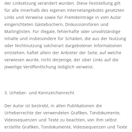
der Linksetzung verändert wurden. Diese Feststellung gilt
für alle innerhalb des eigenen Internetangebotes gesetzten
Links und Verweise sowie für Fremdeinträge in vom Autor
eingerichteten Gästebüchern, Diskussionsforen und
Mailinglisten. Für illegale, fehlerhafte oder unvollständige
Inhalte und insbesondere für Schäden, die aus der Nutzung
oder Nichtnutzung solcherart dargebotener Informationen
entstehen, haftet allein der Anbieter der Seite, auf welche
verwiesen wurde, nicht derjenige, der über Links auf die
jeweilige Veröffentlichung lediglich verweist.
3. Urheber- und Kennzeichenrecht
Der Autor ist bestrebt, in allen Publikationen die
Urheberrechte der verwendeten Grafiken, Tondokumente,
Videosequenzen und Texte zu beachten, von ihm selbst
erstellte Grafiken, Tondokumente, Videosequenzen und Texte