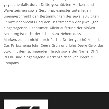
gegebenenfalls durch Dritte geschützten Marken- und
Warenzeichen sowie Geschmacksmuster unterliegen
uneingeschränkt den Bestimmungen des jeweils gültigen
Kennzeichenrechts und den Besitzrechten der jeweiligen
eingetragenen Eigentümer. Allein aufgrund der bloßen
Nennung ist nicht der Schluss zu ziehen, dass
Markenzeichen nicht durch Rechte Dritter geschützt sind.
Das Farbschema John Deere Grün und John Deere Gelb, das
Logo mit dem springenden Hirsch sowie der Name JOHN
DEERE sind eingetragene Markenzeichen von Deere &
Company.