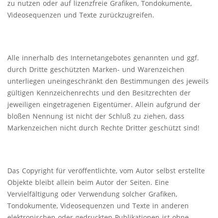
zu nutzen oder auf lizenzfreie Grafiken, Tondokumente,
Videosequenzen und Texte zurückzugreifen.
Alle innerhalb des Internetangebotes genannten und ggf.
durch Dritte geschützten Marken- und Warenzeichen
unterliegen uneingeschränkt den Bestimmungen des jeweils
gültigen Kennzeichenrechts und den Besitzrechten der
jeweiligen eingetragenen Eigentümer. Allein aufgrund der
bloßen Nennung ist nicht der Schluß zu ziehen, dass
Markenzeichen nicht durch Rechte Dritter geschützt sind!
Das Copyright für veröffentlichte, vom Autor selbst erstellte
Objekte bleibt allein beim Autor der Seiten. Eine
Vervielfältigung oder Verwendung solcher Grafiken,
Tondokumente, Videosequenzen und Texte in anderen
elektronischen oder gedruckten Publikationen ist ohne