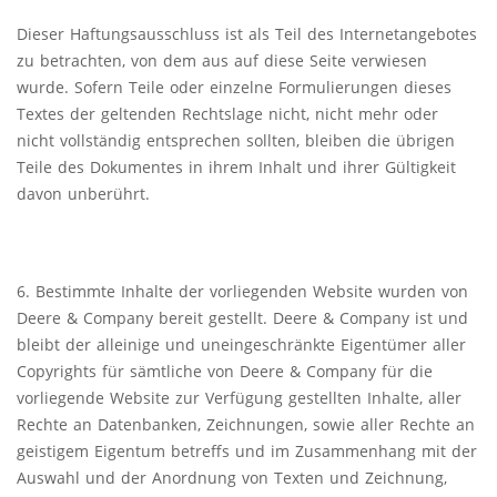
Dieser Haftungsausschluss ist als Teil des Internetangebotes
zu betrachten, von dem aus auf diese Seite verwiesen
wurde. Sofern Teile oder einzelne Formulierungen dieses
Textes der geltenden Rechtslage nicht, nicht mehr oder
nicht vollständig entsprechen sollten, bleiben die übrigen
Teile des Dokumentes in ihrem Inhalt und ihrer Gültigkeit
davon unberührt.
6. Bestimmte Inhalte der vorliegenden Website wurden von
Deere & Company bereit gestellt. Deere & Company ist und
bleibt der alleinige und uneingeschränkte Eigentümer aller
Copyrights für sämtliche von Deere & Company für die
vorliegende Website zur Verfügung gestellten Inhalte, aller
Rechte an Datenbanken, Zeichnungen, sowie aller Rechte an
geistigem Eigentum betreffs und im Zusammenhang mit der
Auswahl und der Anordnung von Texten und Zeichnung,