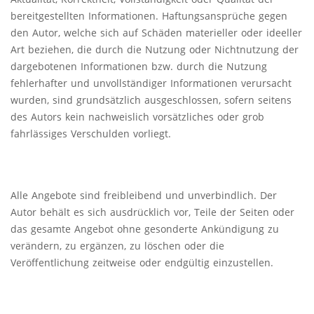
bereitgestellten Informationen. Haftungsansprüche gegen
den Autor, welche sich auf Schäden materieller oder ideeller
Art beziehen, die durch die Nutzung oder Nichtnutzung der
dargebotenen Informationen bzw. durch die Nutzung
fehlerhafter und unvollständiger Informationen verursacht
wurden, sind grundsätzlich ausgeschlossen, sofern seitens
des Autors kein nachweislich vorsätzliches oder grob
fahrlässiges Verschulden vorliegt.
Alle Angebote sind freibleibend und unverbindlich. Der
Autor behält es sich ausdrücklich vor, Teile der Seiten oder
das gesamte Angebot ohne gesonderte Ankündigung zu
verändern, zu ergänzen, zu löschen oder die
Veröffentlichung zeitweise oder endgültig einzustellen.