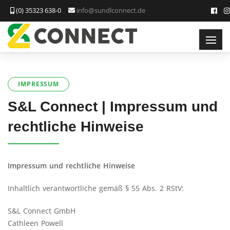
(0) 35323 638-0
info@sundlconnect.de
IMPRESSUM
S&L Connect | Impressum und
rechtliche Hinweise
Impressum und rechtliche Hinweise
Inhaltlich verantwortliche gemäß § 55 Abs. 2 RStV:
S&L Connect GmbH
Cathleen Powell