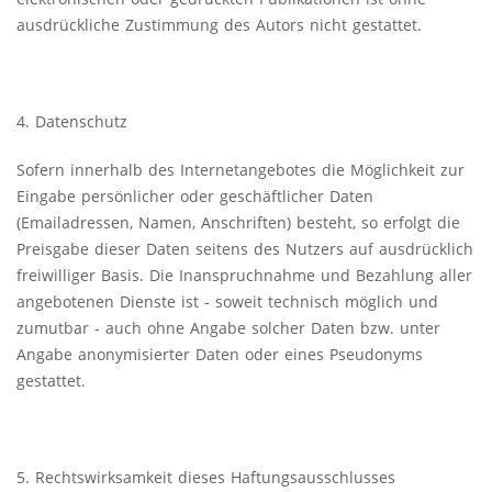
ausdrückliche Zustimmung des Autors nicht gestattet.
4. Datenschutz
Sofern innerhalb des Internetangebotes die Möglichkeit zur
Eingabe persönlicher oder geschäftlicher Daten
(Emailadressen, Namen, Anschriften) besteht, so erfolgt die
Preisgabe dieser Daten seitens des Nutzers auf ausdrücklich
freiwilliger Basis. Die Inanspruchnahme und Bezahlung aller
angebotenen Dienste ist - soweit technisch möglich und
zumutbar - auch ohne Angabe solcher Daten bzw. unter
Angabe anonymisierter Daten oder eines Pseudonyms
gestattet.
5. Rechtswirksamkeit dieses Haftungsausschlusses