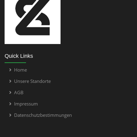
Quick Links
Home
Unsere Standorte
AGB
Impressum
Datenschutzbestimmungen