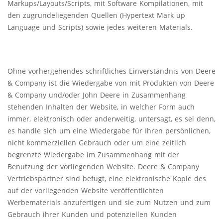
Markups/Layouts/Scripts, mit Software Kompilationen, mit
den zugrundeliegenden Quellen (Hypertext Mark up
Language und Scripts) sowie jedes weiteren Materials.
Ohne vorhergehendes schriftliches Einverständnis von Deere
& Company ist die Wiedergabe von mit Produkten von Deere
& Company und/oder John Deere in Zusammenhang
stehenden Inhalten der Website, in welcher Form auch
immer, elektronisch oder anderweitig, untersagt, es sei denn,
es handle sich um eine Wiedergabe für Ihren persönlichen,
nicht kommerziellen Gebrauch oder um eine zeitlich
begrenzte Wiedergabe im Zusammenhang mit der
Benutzung der vorliegenden Website. Deere & Company
Vertriebspartner sind befugt, eine elektronische Kopie des
auf der vorliegenden Website veröffentlichten
Werbematerials anzufertigen und sie zum Nutzen und zum
Gebrauch ihrer Kunden und potenziellen Kunden