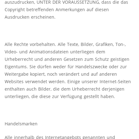
auszudrucken, UNTER DER VORAUSSETZUNG, dass die das
Copyright betreffenden Anmerkungen auf diesen
Ausdrucken erscheinen.
Alle Rechte vorbehalten. Alle Texte, Bilder, Grafiken, Ton-,
Video- und Animationsdateien unterliegen dem
Urheberrecht und anderen Gesetzen zum Schutz geistigen
Eigentums. Sie dürfen weder für Handelszwecke oder zur
Weitergabe kopiert, noch verändert und auf anderen
Websites verwendet werden. Einige unserer Internet-Seiten
enthalten auch Bilder, die dem Urheberrecht derjenigen
unterliegen, die diese zur Verfügung gestellt haben.
Handelsmarken
Alle innerhalb des Internetangebots genannten und