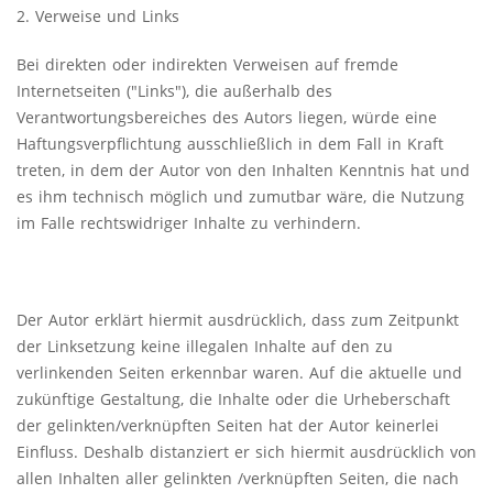
2. Verweise und Links
Bei direkten oder indirekten Verweisen auf fremde
Internetseiten ("Links"), die außerhalb des
Verantwortungsbereiches des Autors liegen, würde eine
Haftungsverpflichtung ausschließlich in dem Fall in Kraft
treten, in dem der Autor von den Inhalten Kenntnis hat und
es ihm technisch möglich und zumutbar wäre, die Nutzung
im Falle rechtswidriger Inhalte zu verhindern.
Der Autor erklärt hiermit ausdrücklich, dass zum Zeitpunkt
der Linksetzung keine illegalen Inhalte auf den zu
verlinkenden Seiten erkennbar waren. Auf die aktuelle und
zukünftige Gestaltung, die Inhalte oder die Urheberschaft
der gelinkten/verknüpften Seiten hat der Autor keinerlei
Einfluss. Deshalb distanziert er sich hiermit ausdrücklich von
allen Inhalten aller gelinkten /verknüpften Seiten, die nach